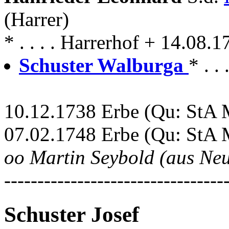
(Harrer)
* . . . . Harrerhof + 14.08.
Schuster Walburga
* . .
10.12.1738 Erbe (Qu: StA 
07.02.1748 Erbe (Qu: StA 
oo Martin Seybold (aus Ne
---------------------------------
Schuster Josef