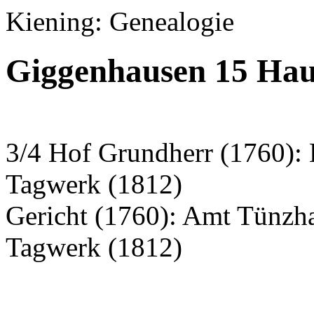
Kiening: Genealogie
Giggenhausen 15 Hau
3/4 Hof Grundherr (1760): 
Tagwerk (1812)
Gericht (1760): Amt Tünzh
Tagwerk (1812)