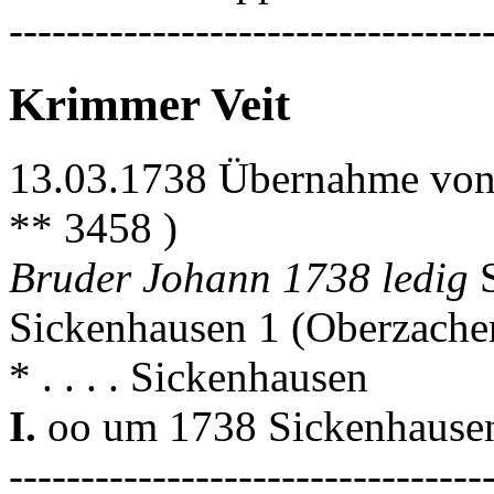
---------------------------------
Krimmer Veit
13.03.1738 Übernahme von 
** 3458 )
Bruder Johann 1738 ledig
Sickenhausen 1 (Oberzache
* . . . . Sickenhausen
I.
oo um 1738 Sickenhausen
---------------------------------