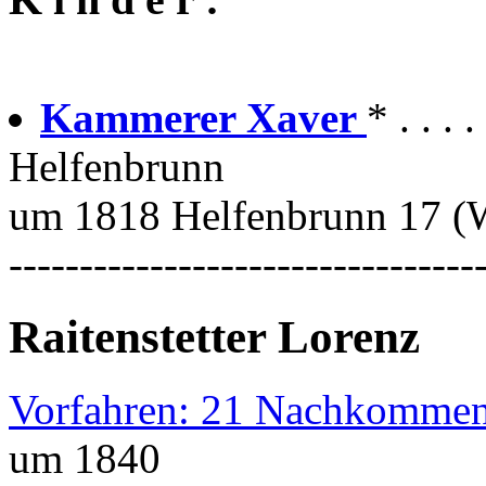
Kammerer Xaver
* . . . 
Helfenbrunn
um 1818 Helfenbrunn 17 (
---------------------------------
Raitenstetter Lorenz
Vorfahren: 21 Nachkommen
um 1840