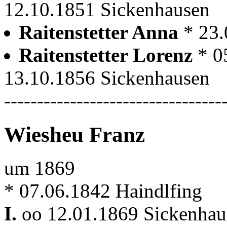
12.10.1851 Sickenhausen
Raitenstetter Anna
* 23
Raitenstetter Lorenz
* 0
13.10.1856 Sickenhausen
---------------------------------
Wiesheu Franz
um 1869
* 07.06.1842 Haindlfing
I.
oo 12.01.1869 Sickenhau