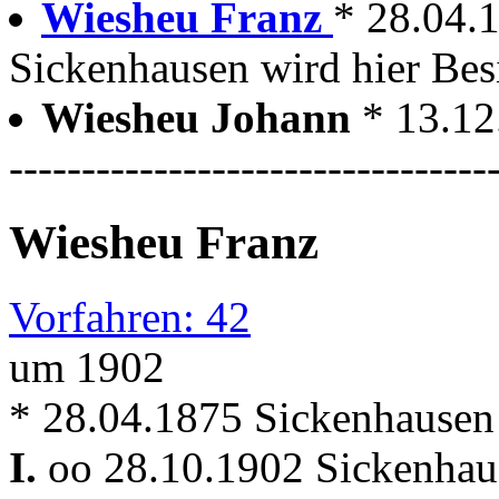
Wiesheu Franz
* 28.04.
Sickenhausen wird hier Bes
Wiesheu Johann
* 13.12
---------------------------------
Wiesheu Franz
Vorfahren: 42
um 1902
* 28.04.1875 Sickenhausen
I.
oo 28.10.1902 Sickenhau