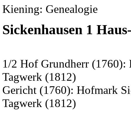
Kiening: Genealogie
Sickenhausen 1 Haus
1/2 Hof Grundherr (1760):
Tagwerk (1812)
Gericht (1760): Hofmark S
Tagwerk (1812)