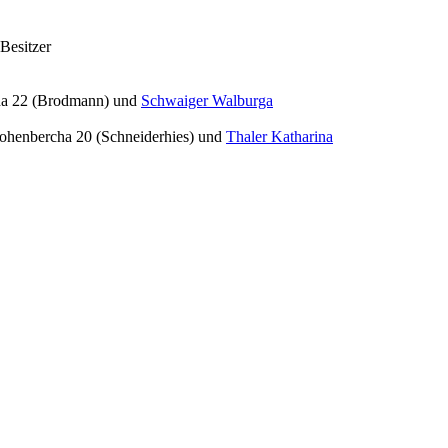
 Besitzer
a 22 (Brodmann) und
Schwaiger Walburga
ohenbercha 20 (Schneiderhies) und
Thaler Katharina