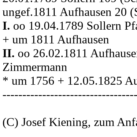
ungef.1811 Aufhausen 20 (
I.
oo 19.04.1789 Sollern Pf
+ um 1811 Aufhausen
II.
oo 26.02.1811 Aufhause
Zimmermann
* um 1756 + 12.05.1825 A
---------------------------------
(C) Josef Kiening, zum An