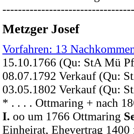
---------------------------------
Metzger Josef
Vorfahren: 13 Nachkommen
15.10.1766 (Qu: StA Mü Pf
08.07.1792 Verkauf (Qu: St
03.05.1802 Verkauf (Qu: St
* . . . . Ottmaring + nach 
I.
oo um 1766 Ottmaring
S
Einheirat, Ehevertrag 1400