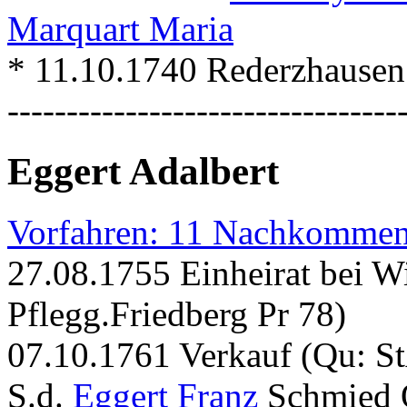
Marquart Maria
* 11.10.1740 Rederzhausen
---------------------------------
Eggert Adalbert
Vorfahren: 11 Nachkommen
27.08.1755 Einheirat bei W
Pflegg.Friedberg Pr 78)
07.10.1761 Verkauf (Qu: St
S.d.
Eggert Franz
Schmied 