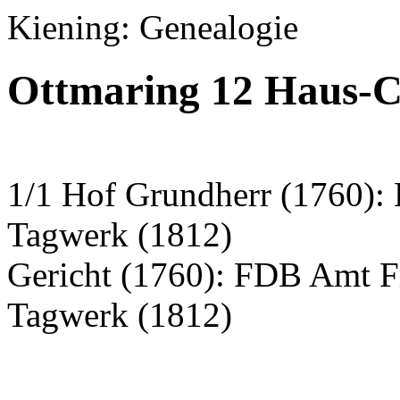
Kiening: Genealogie
Ottmaring 12 Haus-C
1/1 Hof Grundherr (1760): 
Tagwerk (1812)
Gericht (1760): FDB Amt F
Tagwerk (1812)