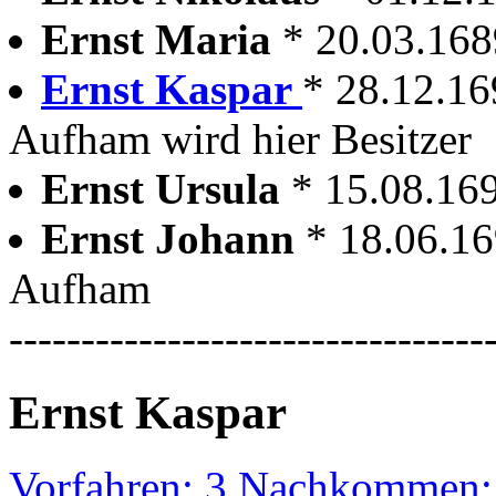
Ernst Maria
* 20.03.16
Ernst Kaspar
* 28.12.1
Aufham wird hier Besitzer
Ernst Ursula
* 15.08.16
Ernst Johann
* 18.06.1
Aufham
---------------------------------
Ernst Kaspar
Vorfahren: 3 Nachkommen: