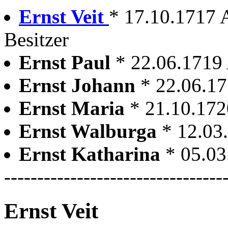
Ernst Veit
* 17.10.1717 A
Besitzer
Ernst Paul
* 22.06.1719
Ernst Johann
* 22.06.1
Ernst Maria
* 21.10.17
Ernst Walburga
* 12.03
Ernst Katharina
* 05.0
---------------------------------
Ernst Veit