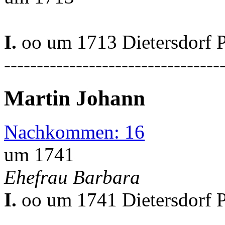
I.
oo um 1713 Dietersdorf 
---------------------------------
Martin Johann
Nachkommen: 16
um 1741
Ehefrau Barbara
I.
oo um 1741 Dietersdorf 