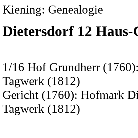
Kiening: Genealogie
Dietersdorf 12 Haus-
1/16 Hof Grundherr (1760):
Tagwerk (1812)
Gericht (1760): Hofmark Di
Tagwerk (1812)