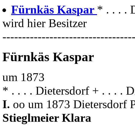
Fürnkäs Kaspar
* . . . .
wird hier Besitzer
---------------------------------
Fürnkäs Kaspar
um 1873
* . . . . Dietersdorf + . . . . 
I.
oo um 1873 Dietersdorf 
Stieglmeier Klara