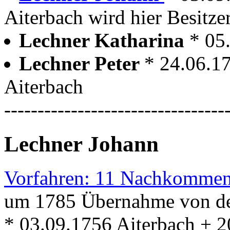
Aiterbach wird hier Besitze
Lechner Katharina
* 05
Lechner Peter
* 24.06.1
Aiterbach
---------------------------------
Lechner Johann
Vorfahren: 11 Nachkommen
um 1785 Übernahme von de
* 03.09.1756 Aiterbach + 2