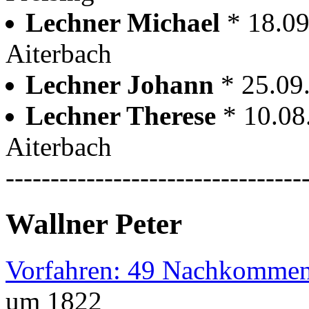
Lechner Michael
* 18.09
Aiterbach
Lechner Johann
* 25.09
Lechner Therese
* 10.08
Aiterbach
---------------------------------
Wallner Peter
Vorfahren: 49 Nachkommen
um 1822