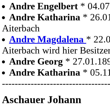
Andre Engelbert
* 04.07
Andre Katharina
* 26.0
Aiterbach
Andre Magdalena
* 22.
Aiterbach wird hier Besitze
Andre Georg
* 27.01.18
Andre Katharina
* 05.1
---------------------------------
Aschauer Johann