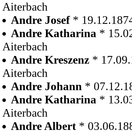
Aiterbach
Andre Josef
* 19.12.187
Andre Katharina
* 15.0
Aiterbach
Andre Kreszenz
* 17.09
Aiterbach
Andre Johann
* 07.12.1
Andre Katharina
* 13.0
Aiterbach
Andre Albert
* 03.06.18