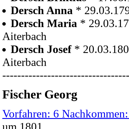
Dersch Anna
* 29.03.17
Dersch Maria
* 29.03.17
Aiterbach
Dersch Josef
* 20.03.180
Aiterbach
---------------------------------
Fischer Georg
Vorfahren: 6 Nachkommen:
um 1801