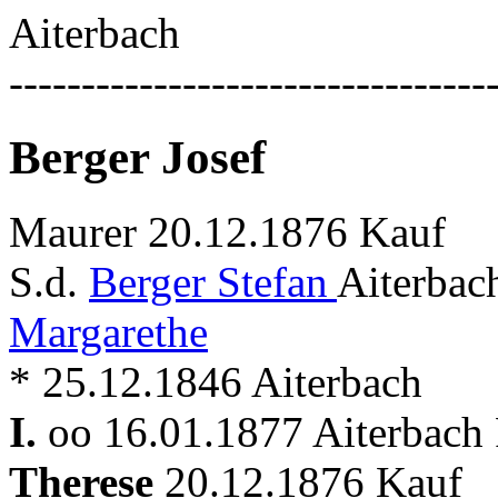
Aiterbach
---------------------------------
Berger Josef
Maurer 20.12.1876 Kauf
S.d.
Berger Stefan
Aiterbac
Margarethe
* 25.12.1846 Aiterbach
I.
oo 16.01.1877 Aiterbach 
Therese
20.12.1876 Kauf