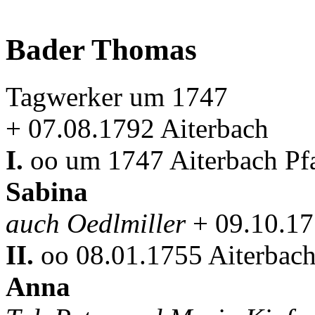
Bader Thomas
Tagwerker um 1747
+ 07.08.1792 Aiterbach
I.
oo um 1747 Aiterbach Pfa
Sabina
auch Oedlmiller
+ 09.10.17
II.
oo 08.01.1755 Aiterbach
Anna