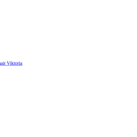
ir Viktoria