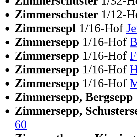
Zimmerschuster
1/32-H
Zimmerschuster
1/12-H
Zimmersepl
1/16-Hof
Je
Zimmersepp
1/16-Hof
B
Zimmersepp
1/16-Hof
F
Zimmersepp
1/16-Hof
H
Zimmersepp
1/16-Hof
M
Zimmersepp, Bergsepp
Zimmersepp, Schuster
60