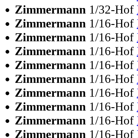
Zimmermann
1/32-Hof
Zimmermann
1/16-Hof
Zimmermann
1/16-Hof
Zimmermann
1/16-Hof
Zimmermann
1/16-Hof
Zimmermann
1/16-Hof
Zimmermann
1/16-Hof
Zimmermann
1/16-Hof
Zimmermann
1/16-Hof
Zimmermann
1/16-Hof