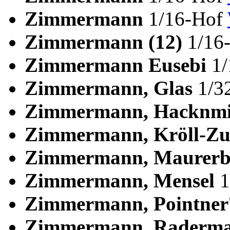
Zimmermann
1/16-Hof
Zimmermann (12)
1/16
Zimmermann Eusebi
1
Zimmermann, Glas
1/3
Zimmermann, Hacknm
Zimmermann, Kröll-Z
Zimmermann, Maurerb
Zimmermann, Mensel
1
Zimmermann, Pointne
Zimmermann, Raderm