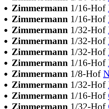
Zimmermann
1/16-Hof
Zimmermann
1/16-Hof
Zimmermann
1/32-Hof
Zimmermann
1/32-Hof
Zimmermann
1/32-Hof
Zimmermann
1/16-Hof
Zimmermann
1/8-Hof
N
Zimmermann
1/32-Hof
Zimmermann
1/16-Hof
Zimmermann
1/32-Hof