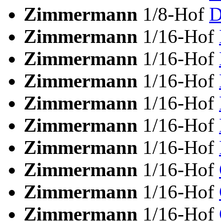
Zimmermann
1/8-Hof
D
Zimmermann
1/16-Hof
Zimmermann
1/16-Hof
Zimmermann
1/16-Hof
Zimmermann
1/16-Hof
Zimmermann
1/16-Hof
Zimmermann
1/16-Hof
Zimmermann
1/16-Hof
Zimmermann
1/16-Hof
Zimmermann
1/16-Hof