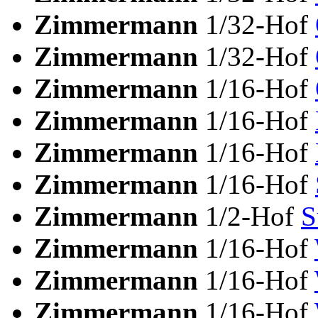
Zimmermann
1/32-Hof
Zimmermann
1/32-Hof
Zimmermann
1/16-Hof
Zimmermann
1/16-Hof
Zimmermann
1/16-Hof
Zimmermann
1/16-Hof
Zimmermann
1/2-Hof
S
Zimmermann
1/16-Hof
Zimmermann
1/16-Hof
Zimmermann
1/16-Hof