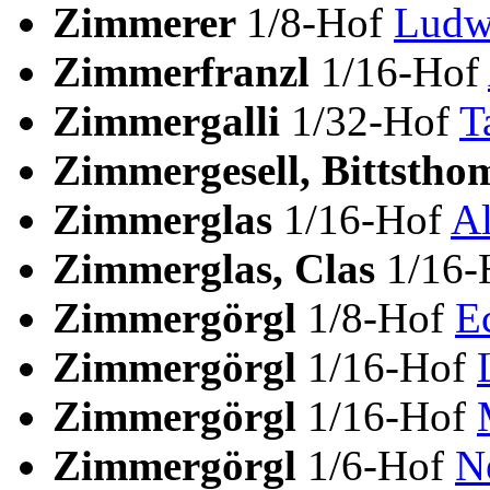
Zimmerer
1/8-Hof
Ludw
Zimmerfranzl
1/16-Hof
Zimmergalli
1/32-Hof
T
Zimmergesell, Bittsth
Zimmerglas
1/16-Hof
Al
Zimmerglas, Clas
1/16
Zimmergörgl
1/8-Hof
E
Zimmergörgl
1/16-Hof
Zimmergörgl
1/16-Hof
Zimmergörgl
1/6-Hof
N