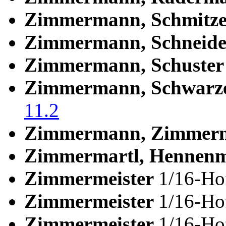
Zimmermann, Schmitz
Zimmermann, Schneid
Zimmermann, Schuste
Zimmermann, Schwarz
11.2
Zimmermann, Zimmerm
Zimmermartl, Hennen
Zimmermeister
1/16-Ho
Zimmermeister
1/16-H
Zimmermeister
1/16-H