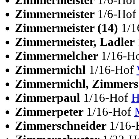
Zimmermeister
1/6-Hof
Zimmermeister (14)
1/
Zimmermeister, Ladler
Zimmermelcher
1/16-H
Zimmermichl
1/16-Hof
Zimmermichl, Zimmers
Zimmerpaul
1/16-Hof
H
Zimmerpeter
1/16-Hof
Zimmerschneider
1/16