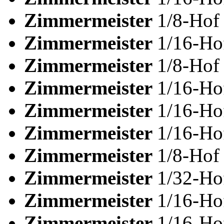
Zimmermeister
1/8-Ho
Zimmermeister
1/16-H
Zimmermeister
1/8-Ho
Zimmermeister
1/16-H
Zimmermeister
1/16-H
Zimmermeister
1/16-H
Zimmermeister
1/8-Ho
Zimmermeister
1/32-H
Zimmermeister
1/16-H
Zimmermeister
1/16-H