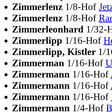
Zimmerlenz
1/8-Hof
Jet
Zimmerlenz
1/8-Hof
Ra
Zimmerleonhard
1/32-
Zimmerlipp
1/16-Hof
H
Zimmerlipp, Kistler
1/
Zimmerman
1/16-Hof
U
Zimmermann
1/16-Hof
Zimmermann
1/16-Hof
Zimmermann
1/16-Hof
Zimmermann
1/4-Hof
B