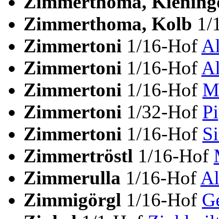
Zimmerthoma, Kiening
Zimmerthoma, Kolb
1/
Zimmertoni
1/16-Hof
Al
Zimmertoni
1/16-Hof
Al
Zimmertoni
1/16-Hof
M
Zimmertoni
1/32-Hof
Pi
Zimmertoni
1/16-Hof
Si
Zimmertröstl
1/16-Hof
Zimmerulla
1/16-Hof
Al
Zimmigörgl
1/16-Hof
G