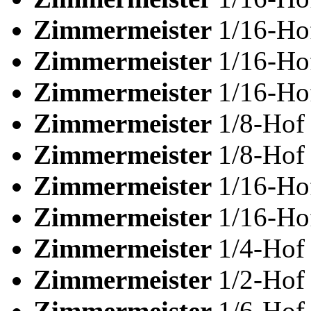
Zimmermeister
1/16-H
Zimmermeister
1/16-H
Zimmermeister
1/16-H
Zimmermeister
1/8-Ho
Zimmermeister
1/8-Ho
Zimmermeister
1/16-H
Zimmermeister
1/16-H
Zimmermeister
1/4-Ho
Zimmermeister
1/2-Ho
Zimmermeister
1/6-Hof