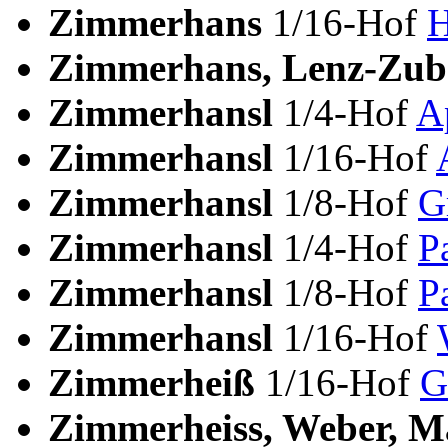
Zimmerhans
1/16-Hof
H
Zimmerhans, Lenz-Zu
Zimmerhansl
1/4-Hof
A
Zimmerhansl
1/16-Hof
Zimmerhansl
1/8-Hof
G
Zimmerhansl
1/4-Hof
P
Zimmerhansl
1/8-Hof
P
Zimmerhansl
1/16-Hof
Zimmerheiß
1/16-Hof
G
Zimmerheiss, Weber, 