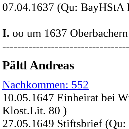
07.04.1637 (Qu: BayHStA Kl
I.
oo um 1637 Oberbachern 
---------------------------------
Pältl Andreas
Nachkommen: 552
10.05.1647 Einheirat bei 
Klost.Lit. 80 )
27.05.1649 Stiftsbrief (Qu