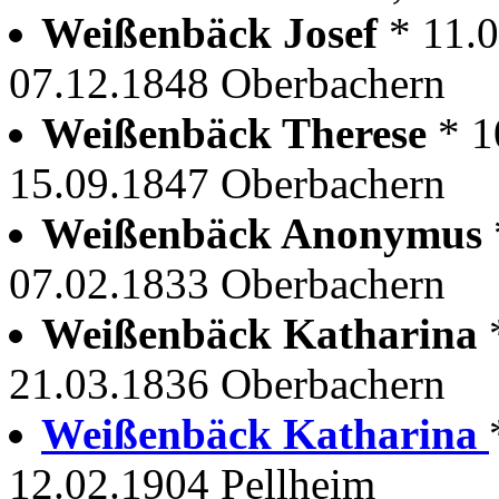
Weißenbäck Josef
* 11.
07.12.1848 Oberbachern
Weißenbäck Therese
* 1
15.09.1847 Oberbachern
Weißenbäck Anonymus
07.02.1833 Oberbachern
Weißenbäck Katharina
21.03.1836 Oberbachern
Weißenbäck Katharina
12.02.1904 Pellheim