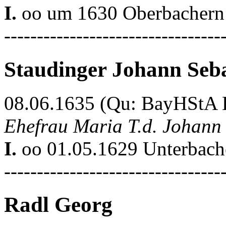
I.
oo um 1630 Oberbachern 
---------------------------------
Staudinger Johann Seb
08.06.1635 (Qu: BayHStA Kl
Ehefrau Maria T.d. Johann
I.
oo 01.05.1629 Unterbache
---------------------------------
Radl Georg