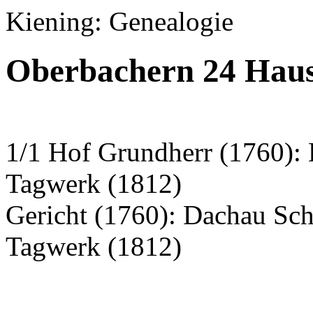
Kiening: Genealogie
Oberbachern 24 Haus
1/1 Hof Grundherr (1760): 
Tagwerk (1812)
Gericht (1760): Dachau S
Tagwerk (1812)