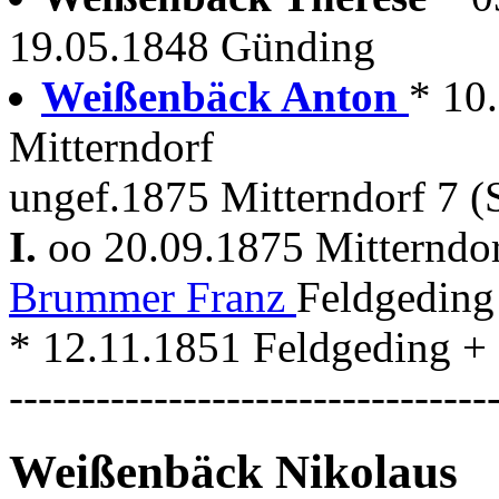
19.05.1848 Günding
Weißenbäck Anton
* 10
Mitterndorf
ungef.1875 Mitterndorf 7 (
I.
oo 20.09.1875 Mitterndo
Brummer Franz
Feldgeding
* 12.11.1851 Feldgeding +
---------------------------------
Weißenbäck Nikolaus