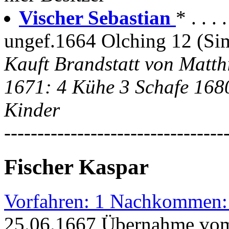
Vischer Sebastian
* . . 
ungef.1664 Olching 12 (Si
Kauft Brandstatt von Matth
1671: 4 Kühe 3 Schafe 168
Kinder
---------------------------------
Fischer Kaspar
Vorfahren: 1 Nachkommen:
25.06.1667 Übernahme vom