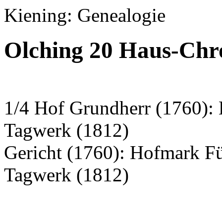
Kiening: Genealogie
Olching 20 Haus-Chr
1/4 Hof Grundherr (1760): 
Tagwerk (1812)
Gericht (1760): Hofmark F
Tagwerk (1812)