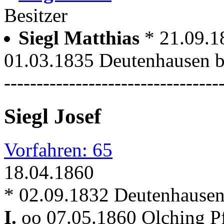
Besitzer
Siegl Matthias
* 21.09.1
01.03.1835 Deutenhausen 
---------------------------------
Siegl Josef
Vorfahren: 65
18.04.1860
* 02.09.1832 Deutenhausen
I.
oo 07.05.1860 Olching P