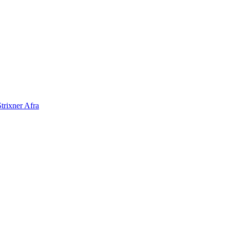
Strixner Afra