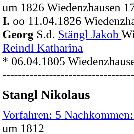
um 1826 Wiedenzhausen 17
I.
oo 11.04.1826 Wiedenzha
Georg
S.d.
Stängl Jakob
Wi
Reindl Katharina
* 06.04.1805 Wiedenzhaus
---------------------------------
Stangl Nikolaus
Vorfahren: 5 Nachkommen:
um 1812