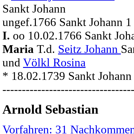
Sankt Johann
ungef.1766 Sankt Johann 1
I.
oo 10.02.1766 Sankt Joha
Maria
T.d.
Seitz Johann
Sa
und
Völkl Rosina
* 18.02.1739 Sankt Johann +
---------------------------------
Arnold Sebastian
Vorfahren: 31 Nachkommen