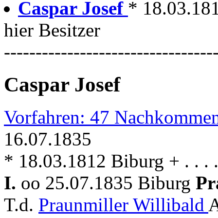
Caspar Josef
* 18.03.181
hier Besitzer
---------------------------------
Caspar Josef
Vorfahren: 47 Nachkommen
16.07.1835
* 18.03.1812 Biburg + . . . 
I.
oo 25.07.1835 Biburg
Pr
T.d.
Praunmiller Willibald
A