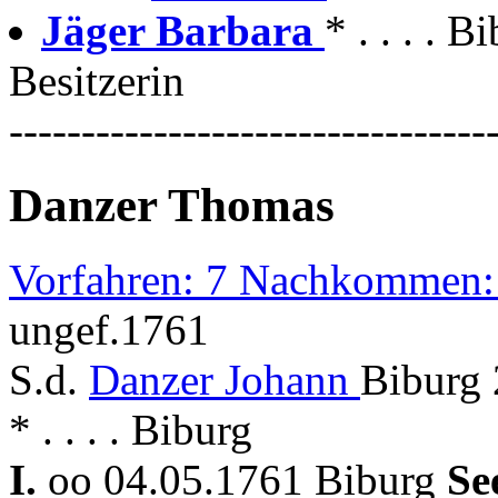
Jäger Barbara
* . . . .
Besitzerin
---------------------------------
Danzer Thomas
Vorfahren: 7 Nachkommen:
ungef.1761
S.d.
Danzer Johann
Biburg 
* . . . . Biburg
I.
oo 04.05.1761 Biburg
Se