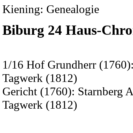
Kiening: Genealogie
Biburg 24 Haus-Chroni
1/16 Hof Grundherr (1760):
Tagwerk (1812)
Gericht (1760): Starnberg 
Tagwerk (1812)