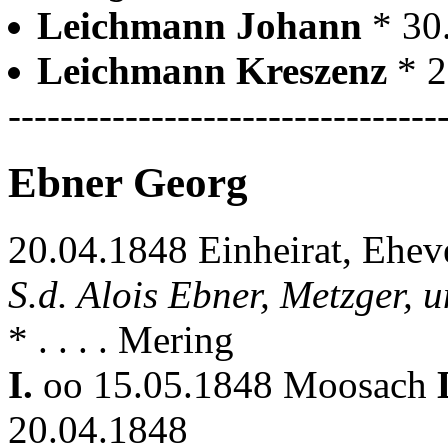
Leichmann Johann
* 30
Leichmann Kreszenz
* 
---------------------------------
Ebner Georg
20.04.1848 Einheirat, Ehev
S.d. Alois Ebner, Metzger, 
* . . . . Mering
I.
oo 15.05.1848 Moosach
20.04.1848