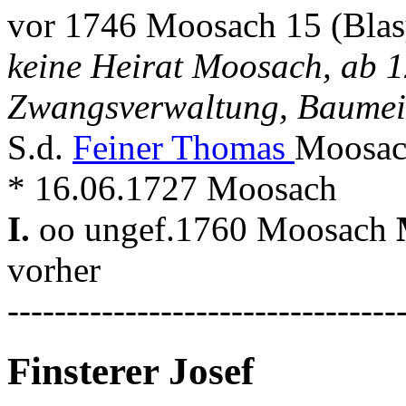
vor 1746 Moosach 15 (Blas
keine Heirat Moosach, ab 1
Zwangsverwaltung, Baumeis
S.d.
Feiner Thomas
Moosac
* 16.06.1727 Moosach
I.
oo ungef.1760 Moosach
vorher
---------------------------------
Finsterer Josef