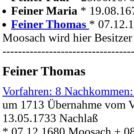
Feiner Maria
* 19.08.1
Feiner Thomas
* 07.12.
Moosach wird hier Besitzer
---------------------------------
Feiner Thomas
Vorfahren: 8 Nachkommen:
um 1713 Übernahme vom V
13.05.1733 Nachlaß
* 07.12.1680 Moosach + 0