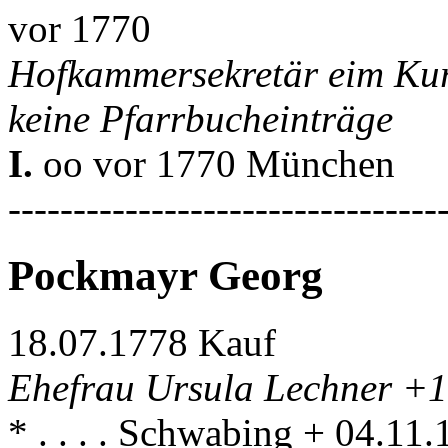
vor 1770
Hofkammersekretär eim Kur
keine Pfarrbucheinträge
I.
oo vor 1770 München
---------------------------------
Pockmayr Georg
18.07.1778 Kauf
Ehefrau Ursula Lechner +1
* . . . . Schwabing + 04.1