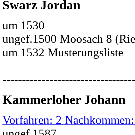
Swarz Jordan
um 1530
ungef.1500 Moosach 8 (Rie
um 1532 Musterungsliste
---------------------------------
Kammerloher Johann
Vorfahren: 2 Nachkommen:
ungef.1587