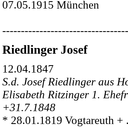
07.05.1915 München
---------------------------------
Riedlinger Josef
12.04.1847
S.d. Josef Riedlinger aus H
Elisabeth Ritzinger 1. Ehef
+31.7.1848
* 28.01.1819 Vogtareuth + .