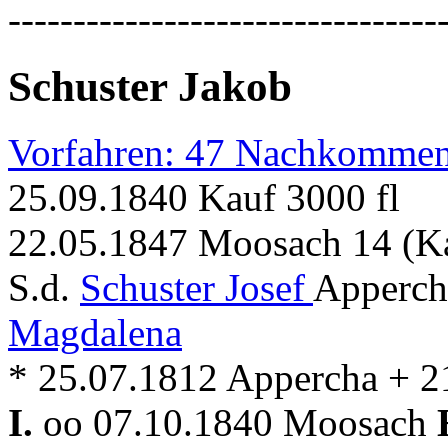
---------------------------------
Schuster Jakob
Vorfahren: 47 Nachkommen
25.09.1840 Kauf 3000 fl
22.05.1847 Moosach 14 (K
S.d.
Schuster Josef
Apperch
Magdalena
* 25.07.1812 Appercha + 2
I.
oo 07.10.1840 Moosach