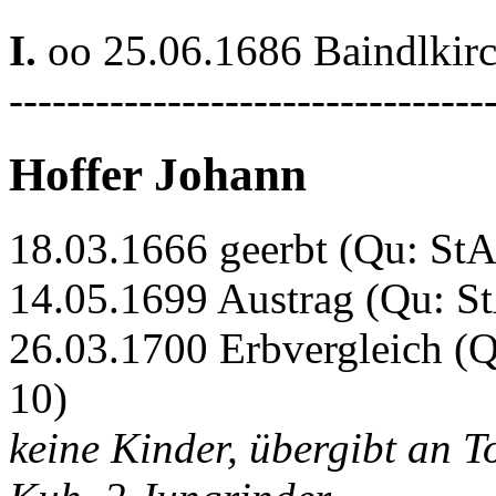
I.
oo 25.06.1686 Baindlkir
---------------------------------
Hoffer Johann
18.03.1666 geerbt (Qu: StA
14.05.1699 Austrag (Qu: St
26.03.1700 Erbvergleich (Q
10)
keine Kinder, übergibt an T