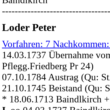
---------------------------------
Loder Peter
Vorfahren: 7 Nachkommen:
14.03.1737 Übernahme vom
Pflegg.Friedberg Pr 24)
07.10.1784 Austrag (Qu: St
21.10.1745 Beistand (Qu: S
* 18.06.1713 Baindlkirch +