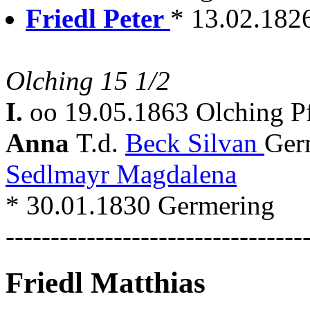
Friedl Peter
* 13.02.182
Olching 15 1/2
I.
oo 19.05.1863 Olching P
Anna
T.d.
Beck Silvan
Ger
Sedlmayr Magdalena
* 30.01.1830 Germering
---------------------------------
Friedl Matthias