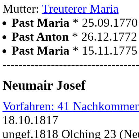
Mutter:
Treuterer Maria
Past Maria
* 25.09.1770
Past Anton
* 26.12.1772
Past Maria
* 15.11.1775
---------------------------------
Neumair Josef
Vorfahren: 41 Nachkommen
18.10.1817
ungef.1818 Olching 23 (N