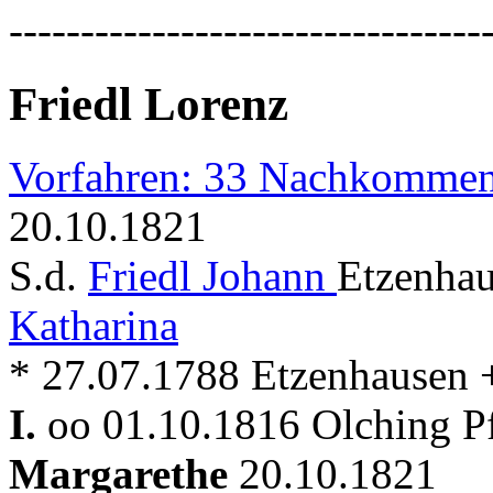
---------------------------------
Friedl Lorenz
Vorfahren: 33 Nachkommen
20.10.1821
S.d.
Friedl Johann
Etzenhau
Katharina
* 27.07.1788 Etzenhausen + 
I.
oo 01.10.1816 Olching P
Margarethe
20.10.1821