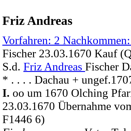
Friz Andreas
Vorfahren: 2 Nachkommen:
Fischer 23.03.1670 Kauf (
S.d.
Friz Andreas
Fischer 
* . . . . Dachau + ungef.17
I.
oo um 1670 Olching Pfa
23.03.1670 Übernahme vom
F1446 6)