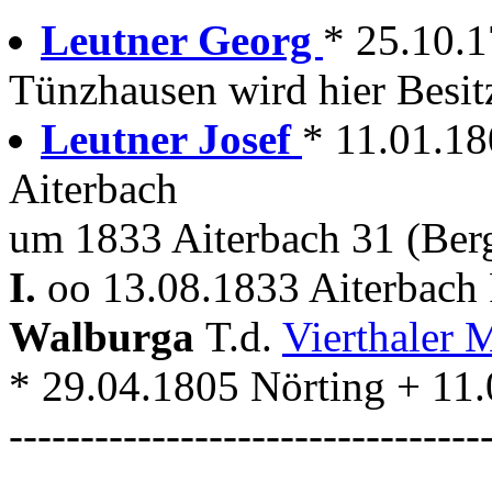
Leutner Georg
* 25.10.
Tünzhausen wird hier Besit
Leutner Josef
* 11.01.1
Aiterbach
um 1833 Aiterbach 31 (Be
I.
oo 13.08.1833 Aiterbach 
Walburga
T.d.
Vierthaler 
* 29.04.1805 Nörting + 11.
---------------------------------