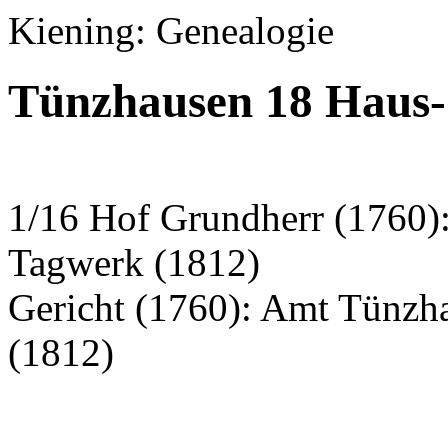
Kiening: Genealogie
Tünzhausen 18 Haus-
1/16 Hof Grundherr (1760)
Tagwerk (1812)
Gericht (1760): Amt Tünzh
(1812)