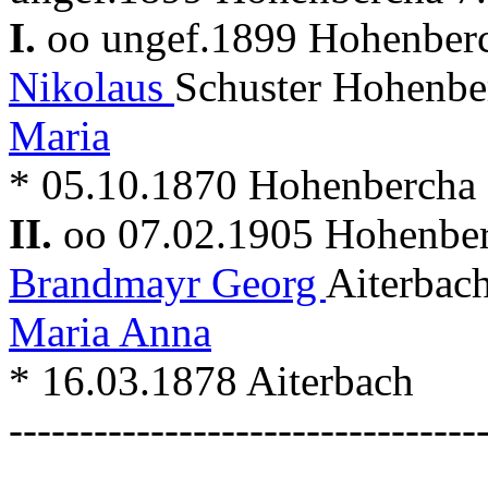
I.
oo ungef.1899 Hohenber
Nikolaus
Schuster Hohenbe
Maria
* 05.10.1870 Hohenbercha
II.
oo 07.02.1905 Hohenbe
Brandmayr Georg
Aiterbac
Maria Anna
* 16.03.1878 Aiterbach
---------------------------------