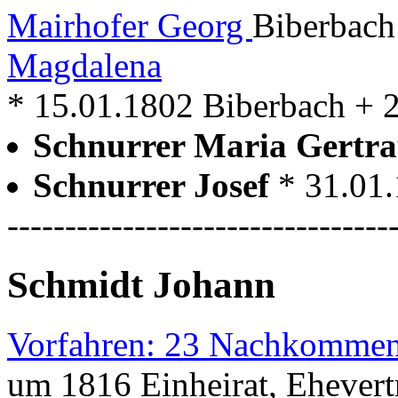
Mairhofer Georg
Biberbach
Magdalena
* 15.01.1802 Biberbach + 
Schnurrer Maria Gertr
Schnurrer Josef
* 31.01
---------------------------------
Schmidt Johann
Vorfahren: 23 Nachkommen
um 1816 Einheirat, Ehevert