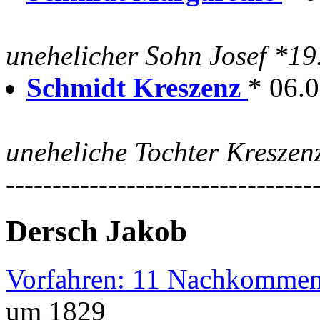
unehelicher Sohn Josef *19
Schmidt Kreszenz
* 06.
uneheliche Tochter Kreszen
---------------------------------
Dersch Jakob
Vorfahren: 11 Nachkommen
um 1829