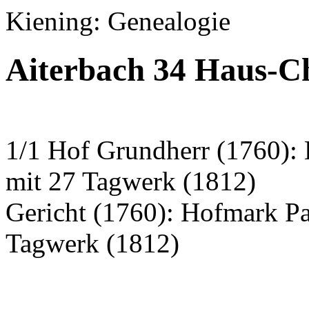
Kiening: Genealogie
Aiterbach 34 Haus-C
1/1 Hof Grundherr (1760):
mit 27 Tagwerk (1812)
Gericht (1760): Hofmark P
Tagwerk (1812)